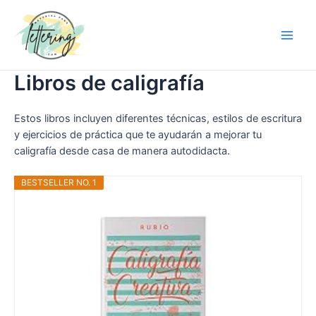
Libros de caligrafía
Estos libros incluyen diferentes técnicas, estilos de escritura
y ejercicios de práctica que te ayudarán a mejorar tu
caligrafía desde casa de manera autodidacta.
BESTSELLER NO. 1