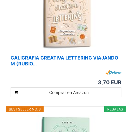
CALIGRAFIA CREATIVA LETTERING VIAJANDO
M (RUBIO…
3,70 EUR
Comprar en Amazon
BESTSELLER NO. 8
REBAJAS