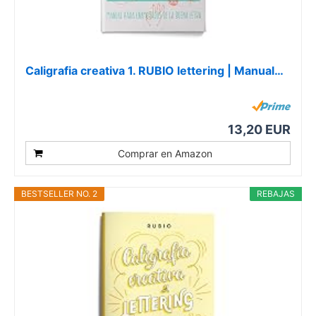
Caligrafia creativa 1. RUBIO lettering | Manual…
13,20 EUR
Comprar en Amazon
BESTSELLER NO. 2
REBAJAS