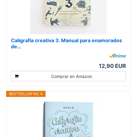
Caligrafía creativa 3. Manual para enamorados
de…
12,90 EUR
Comprar en Amazon
BESTSELLER NO. 4