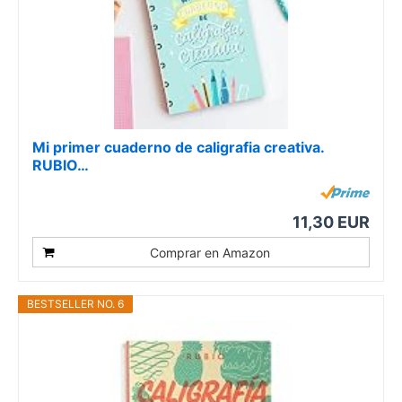
Mi primer cuaderno de caligrafia creativa.
RUBIO…
11,30 EUR
Comprar en Amazon
BESTSELLER NO. 6