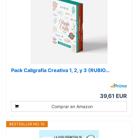
Pack Caligrafía Creativa 1, 2, y 3 (RUBIO…
39,61 EUR
Comprar en Amazon
BESTSELLER NO. 10