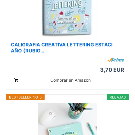
CALIGRAFIA CREATIVA LETTERING ESTACI
AÑO (RUBIO…
3,70 EUR
Comprar en Amazon
BESTSELLER NO. 5
REBAJAS