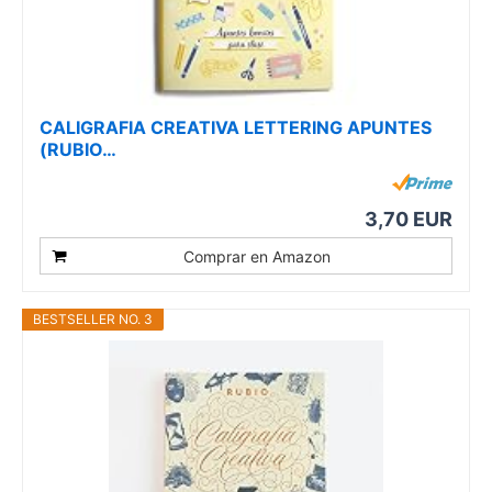
CALIGRAFIA CREATIVA LETTERING APUNTES
(RUBIO…
3,70 EUR
Comprar en Amazon
BESTSELLER NO. 3