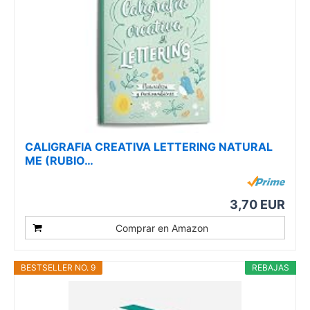
CALIGRAFIA CREATIVA LETTERING NATURAL
ME (RUBIO…
3,70 EUR
Comprar en Amazon
BESTSELLER NO. 9
REBAJAS