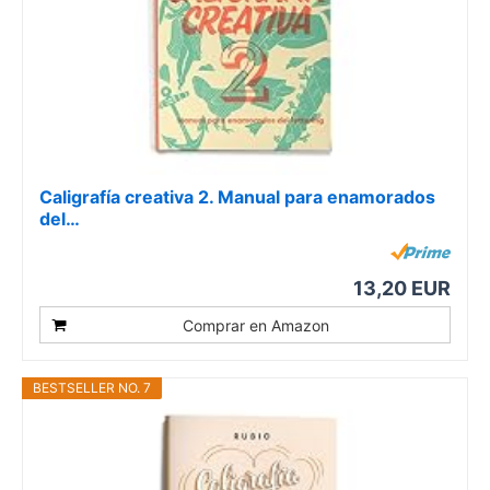
Caligrafía creativa 2. Manual para enamorados
del…
13,20 EUR
Comprar en Amazon
BESTSELLER NO. 7