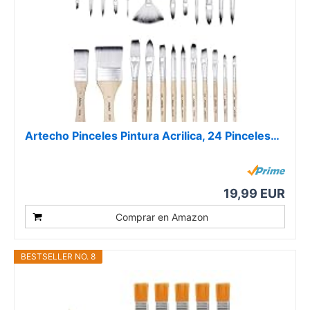
Artecho Pinceles Pintura Acrilica, 24 Pinceles…
19,99 EUR
Comprar en Amazon
BESTSELLER NO. 8