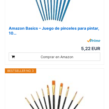
Amazon Basics – Juego de pinceles para pintar,
10…
5,22 EUR
Comprar en Amazon
BESTSELLER NO. 3