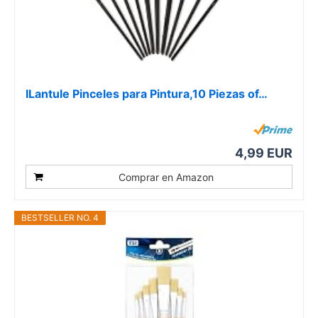
ILantule Pinceles para Pintura,10 Piezas of…
4,99 EUR
Comprar en Amazon
BESTSELLER NO. 4