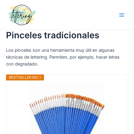
Pinceles tradicionales
Los pinceles son una herramienta muy útil en algunas
técnicas de lettering. Permiten, por ejemplo, hacer letras
con degradado.
BESTSELLER NO. 1