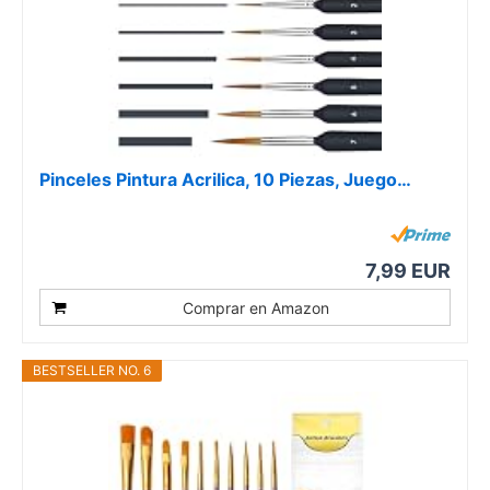
Pinceles Pintura Acrilica, 10 Piezas, Juego…
7,99 EUR
Comprar en Amazon
BESTSELLER NO. 6