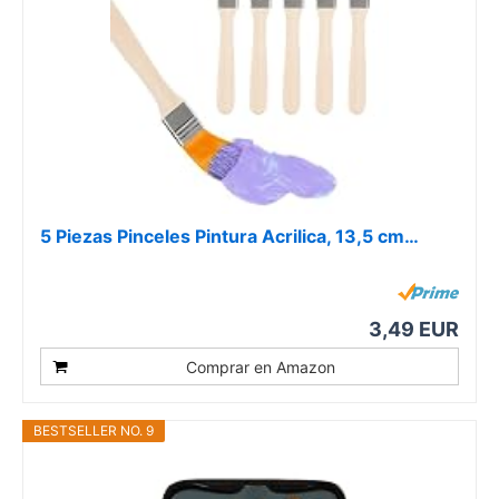
5 Piezas Pinceles Pintura Acrilica, 13,5 cm…
3,49 EUR
Comprar en Amazon
BESTSELLER NO. 9