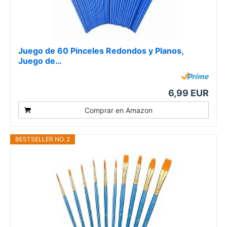
Juego de 60 Pinceles Redondos y Planos,
Juego de…
6,99 EUR
Comprar en Amazon
BESTSELLER NO. 2