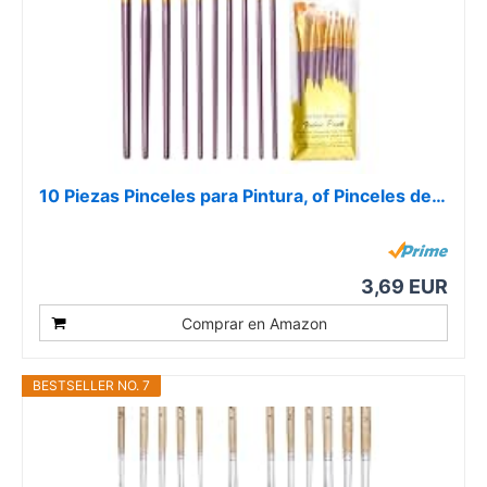
10 Piezas Pinceles para Pintura, of Pinceles de…
3,69 EUR
Comprar en Amazon
BESTSELLER NO. 7